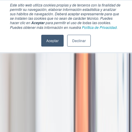
Este sitio web utiliza cookies propias y de terceros con la finalidad de
permitir su navegación, elaborar información estadística y analizar
sus hábitos de navegación. Deberá aceptar expresamente para que
se instalen las cookies que no sean de carácter técnico. Puedes
hacer clic en
para permitir el uso de todas las cookies.
Aceptar
Puedes obtener más información en nuestra
Política de Privacidad.
Aceptar
Declinar
SECCIONES
EBOOKS
MULTIMEDIA
NEWSLETTERS
EVENTO
BOLSA DE TRABAJO
Soluciones y tecnología alimentaria
Bebidas
Lácteos y derivados
Panificación y snacks
Cárnicos y alternativas plant-based
Confitería