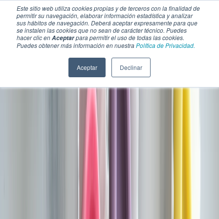
Este sitio web utiliza cookies propias y de terceros con la finalidad de
permitir su navegación, elaborar información estadística y analizar
sus hábitos de navegación. Deberá aceptar expresamente para que
se instalen las cookies que no sean de carácter técnico. Puedes
hacer clic en
para permitir el uso de todas las cookies.
Aceptar
Puedes obtener más información en nuestra
Política de Privacidad.
Aceptar
Declinar
SECCIONES
EBOOKS
MULTIMEDIA
NEWSLETTERS
EVENTO
BOLSA DE TRABAJO
Soluciones y tecnología alimentaria
Bebidas
Lácteos y derivados
Panificación y snacks
Cárnicos y alternativas plant-based
Confitería