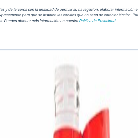
pias y de terceros con la finalidad de permitir su navegación, elaborar información e
presamente para que se instalen las cookies que no sean de carácter técnico. Pu
kies. Puedes obtener más información en nuestra
Política de Privacidad.