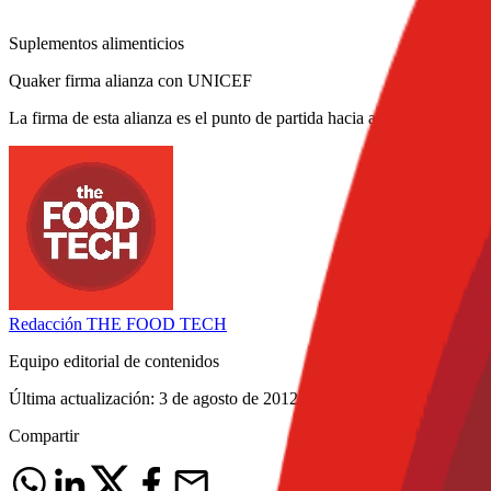
Suplementos alimenticios
Quaker firma alianza con UNICEF
La firma de esta alianza es el punto de partida hacia acciones de fon
Redacción
THE FOOD TECH
Equipo editorial de contenidos
Última actualización:
3 de agosto de 2012
Compartir