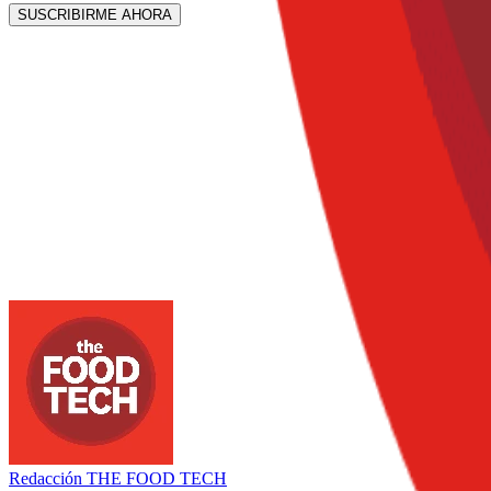
SUSCRIBIRME AHORA
Redacción
THE FOOD TECH