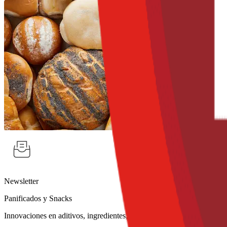
Newsletter
Panificados y Snacks
Innovaciones en aditivos, ingredientes, tecnologías y métodos para la