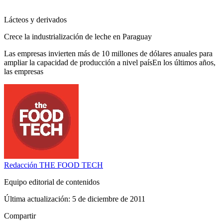
Lácteos y derivados
Crece la industrialización de leche en Paraguay
Las empresas invierten más de 10 millones de dólares anuales para
ampliar la capacidad de producción a nivel paísEn los últimos años,
las empresas
Redacción
THE FOOD TECH
Equipo editorial de contenidos
Última actualización:
5 de diciembre de 2011
Compartir