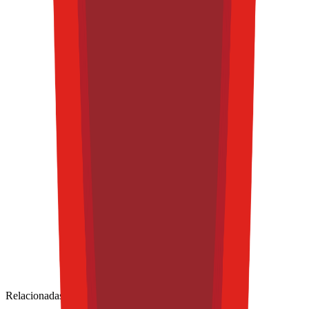
Relacionadas