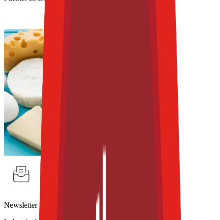
Newsletter