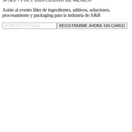
Asiste al evento líder
de ingredientes, aditivos, soluciones,
procesamiento y packaging para la industria de A&B
REGISTRARME AHORA SIN CARGO