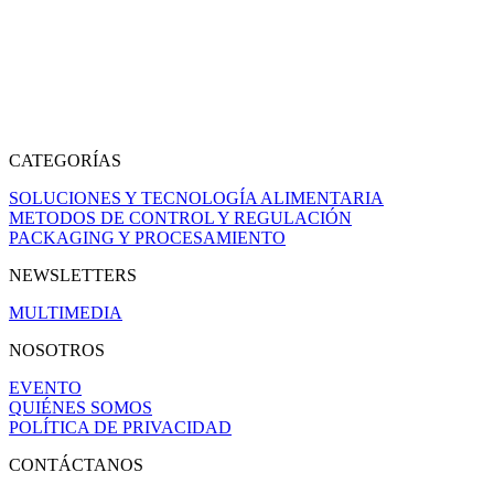
CATEGORÍAS
SOLUCIONES Y TECNOLOGÍA ALIMENTARIA
METODOS DE CONTROL Y REGULACIÓN
PACKAGING Y PROCESAMIENTO
NEWSLETTERS
MULTIMEDIA
NOSOTROS
EVENTO
QUIÉNES SOMOS
POLÍTICA DE PRIVACIDAD
CONTÁCTANOS