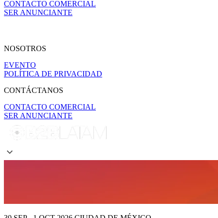
CONTACTO COMERCIAL
SER ANUNCIANTE
NOSOTROS
EVENTO
POLÍTICA DE PRIVACIDAD
CONTÁCTANOS
CONTACTO COMERCIAL
SER ANUNCIANTE
30 SEP - 1 OCT 2026
CIUDAD DE MÉXICO