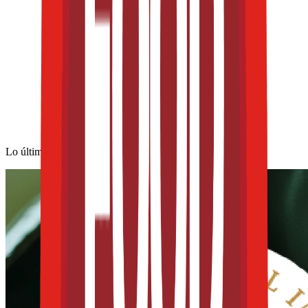
Lo último