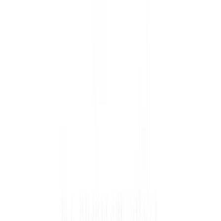
Lo último