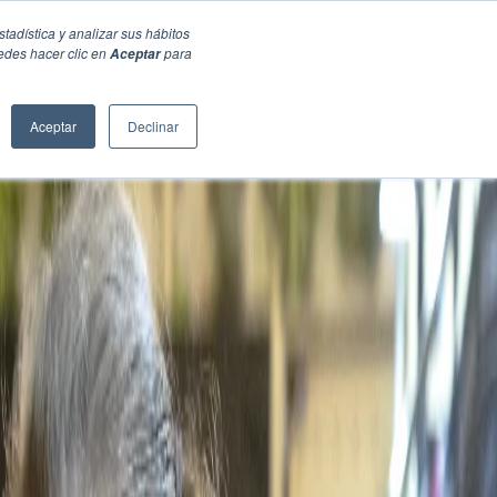
stadística y analizar sus hábitos
edes hacer clic en
para
Aceptar
Aceptar
Declinar