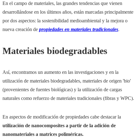
En el campo de materiales, las grandes tendencias que vienen
desarrollándose en los últimos años, están marcadas principalmente
por dos aspectos: la sostenibilidad medioambiental y la mejora o
nueva creación de
propiedades en materiales tradicionales
.
Materiales biodegradables
Así, encontramos un aumento en las investigaciones y en la
utilización de materiales biodegradables, materiales de origen 'bio'
(provenientes de fuentes biológicas) y la utilización de cargas
naturales como refuerzo de materiales tradicionales (fibras y WPC).
En aspectos de modificación de propiedades cabe destacar la
utilización de nanocomposites a partir de la adición de
nanomateriales a matrices poliméricas.