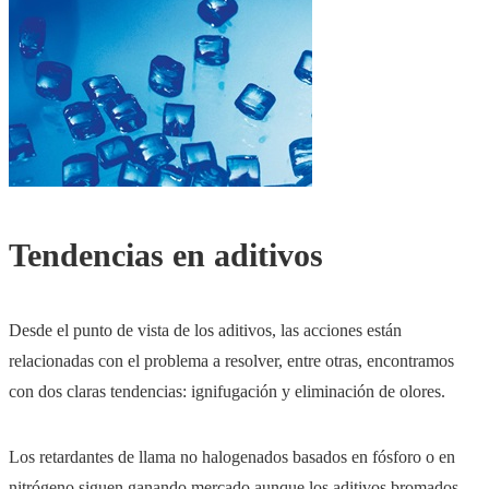
Tendencias en aditivos
Desde el punto de vista de los aditivos, las acciones están
relacionadas con el problema a resolver, entre otras, encontramos
con dos claras tendencias: ignifugación y eliminación de olores.
Los retardantes de llama no halogenados basados en fósforo o en
nitrógeno siguen ganando mercado aunque los aditivos bromados