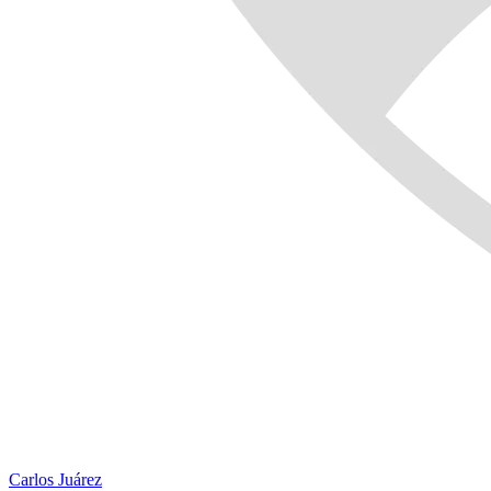
Carlos Juárez