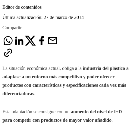
Editor de contenidos
Última actualización:
27 de marzo de 2014
Compartir
La situación económica actual, obliga a la
industria del plástico a
adaptase a un entorno más competitivo y poder ofrecer
productos con características y especificaciones cada vez más
diferenciadoras
.
Esta adaptación se consigue con un
aumento del nivel de I+D
para competir con productos de mayor valor añadido
.