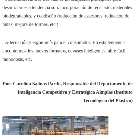
desarrollar esta tendencia son: incorporación de reciclado, materiales
biodegradables, y ecodiseño (reducción de espesores, reducción de
tintas, mejora de formas, etc.)
- Adecuación y ergonomía para el consumidor: En esta tendencia
encontramos los nuevos formatos, envases inteligentes, abre fácil,
monodosis, etc.
Por: Carolina Salinas Pardo, Responsable del Departamento de
Inteligencia Competitiva y Estratégica Aimplas (Instituto
Tecnológico del Plástico)