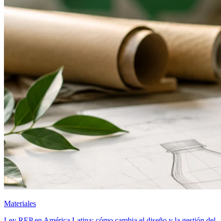
Materiales
Ley REP en América Latina: cómo cambia el diseño y la gestión del