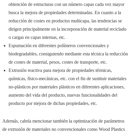
obtención de estructuras con un número capas cada vez mayor
busca la mejora de propiedades determinadas. En cuanto a la
reducción de costes en productos multicapa, las tendencias se
dirigen principalmente en la incorporación de material reciclado
o cargas en capas internas, etc.
Espumación en diferentes polímeros convencionales y
biodegradables, consiguiendo mediante esta técnica la reducción
de costes de material, pesos, costes de transporte, etc.
Extrusión reactiva para mejora de propiedades térmicas,
químicas, físico-mecánicas, etc. con el fin de sustituir materiales
no-plásticos por materiales plásticos en diferentes aplicaciones,
aumento del vida del producto, nuevas funcionalidades del
producto por mejora de dichas propiedades, etc.
Además, cabría mencionar también la optimización de parámetros
de extrusión de materiales no convencionales como Wood Plastics