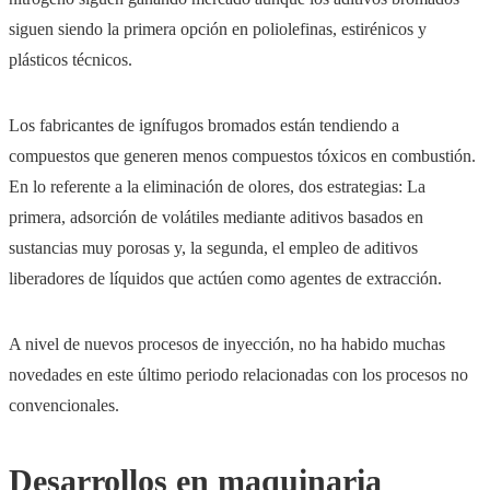
siguen siendo la primera opción en poliolefinas, estirénicos y
plásticos técnicos.
Los fabricantes de ignífugos bromados están tendiendo a
compuestos que generen menos compuestos tóxicos en combustión.
En lo referente a la eliminación de olores, dos estrategias: La
primera, adsorción de volátiles mediante aditivos basados en
sustancias muy porosas y, la segunda, el empleo de aditivos
liberadores de líquidos que actúen como agentes de extracción.
A nivel de nuevos procesos de inyección, no ha habido muchas
novedades en este último periodo relacionadas con los procesos no
convencionales.
Desarrollos en maquinaria