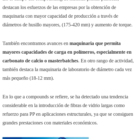
destacan los esfuerzos de las empresas por la obtención de
maquinaria con mayor capacidad de producción a través de
diámetros de husillo mayores, (175-420 mm) y aumento de torque.
También encontramos avances en
maquinaria que permita
mayores capacidades de carga en polímeros, especialmente en
carbonato de calcio o masterbatches
. En otro rango de actividad,
también destaca la maquinaria de laboratorio de diámetro cada vez
más pequeño (18-12 mm).
En lo que a compounds se refiere, se ha detectado una tendencia
considerable en la introducción de fibras de vidrio largas como
refuerzo para PP en aplicaciones estructurales, ya que se consiguen
grandes prestaciones con materiales económicos.