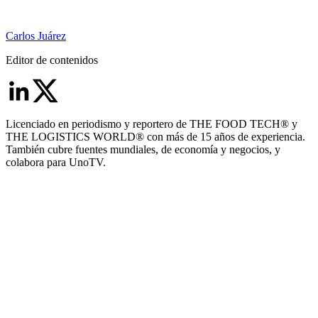
Carlos Juárez
Editor de contenidos
Licenciado en periodismo y reportero de THE FOOD TECH® y
THE LOGISTICS WORLD® con más de 15 años de experiencia.
También cubre fuentes mundiales, de economía y negocios, y
colabora para UnoTV.