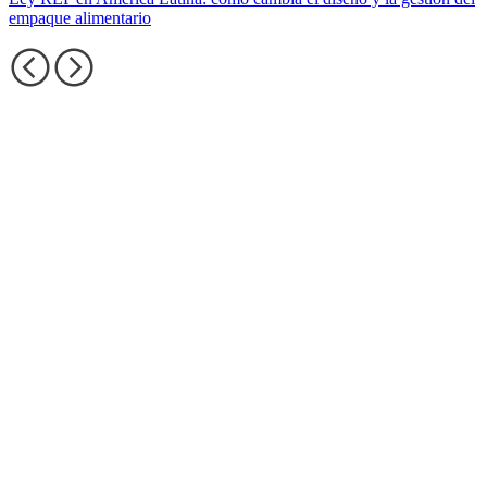
empaque alimentario