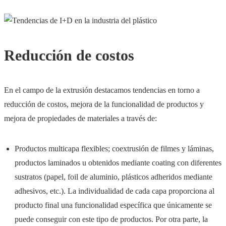
Reducción de costos
En el campo de la extrusión destacamos tendencias en torno a
reducción de costos, mejora de la funcionalidad de productos y
mejora de propiedades de materiales a través de:
Productos multicapa flexibles; coextrusión de filmes y láminas,
productos laminados u obtenidos mediante coating con diferentes
sustratos (papel, foil de aluminio, plásticos adheridos mediante
adhesivos, etc.). La individualidad de cada capa proporciona al
producto final una funcionalidad específica que únicamente se
puede conseguir con este tipo de productos. Por otra parte, la