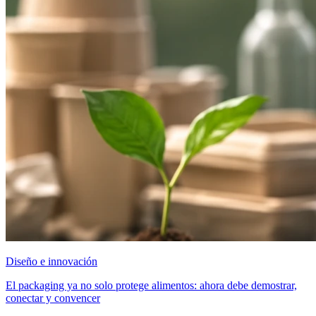
Diseño e innovación
El packaging ya no solo protege alimentos: ahora debe demostrar,
conectar y convencer