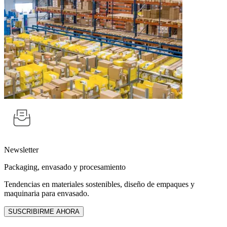
Newsletter
Packaging, envasado y procesamiento
Tendencias en materiales sostenibles, diseño de empaques y
maquinaria para envasado.
SUSCRIBIRME AHORA