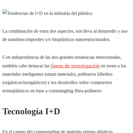
La combinación de estos dos aspectos, nos lleva al desarrollo y uso
de nanobiocomposites y/o bioplásticos nanoestructurados.
Con independencia de las dos grandes tendencias mencionadas,
líneas de investigación
también cabe destacar las
en torno a los
materiales inteligentes (smart materials), polímeros híbridos
(orgánicos/inorgánicos) y los desarrollos sobre compuestos
termoplásticos en base a commingling fibra-polímero.
Tecnología I+D
En el campo del compounding de materias primas plásticas,