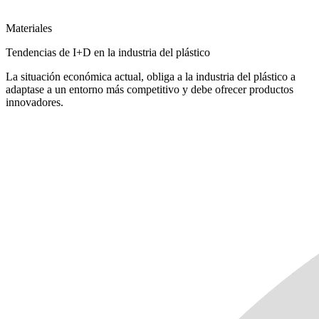
Materiales
Tendencias de I+D en la industria del plástico
La situación económica actual, obliga a la industria del plástico a
adaptase a un entorno más competitivo y debe ofrecer productos
innovadores.