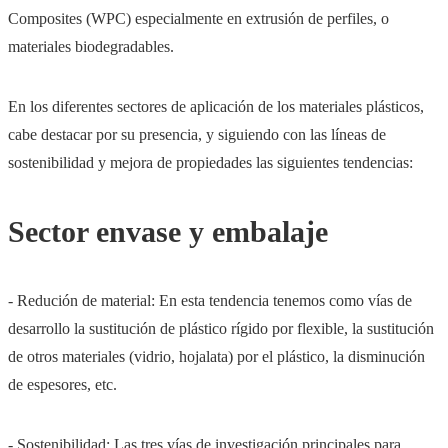
Composites (WPC) especialmente en extrusión de perfiles, o
materiales biodegradables.
En los diferentes sectores de aplicación de los materiales plásticos,
cabe destacar por su presencia, y siguiendo con las líneas de
sostenibilidad y mejora de propiedades las siguientes tendencias:
Sector envase y embalaje
- Redución de material: En esta tendencia tenemos como vías de
desarrollo la sustitución de plástico rígido por flexible, la sustitución
de otros materiales (vidrio, hojalata) por el plástico, la disminución
de espesores, etc.
- Sostenibilidad: Las tres vías de investigación principales para