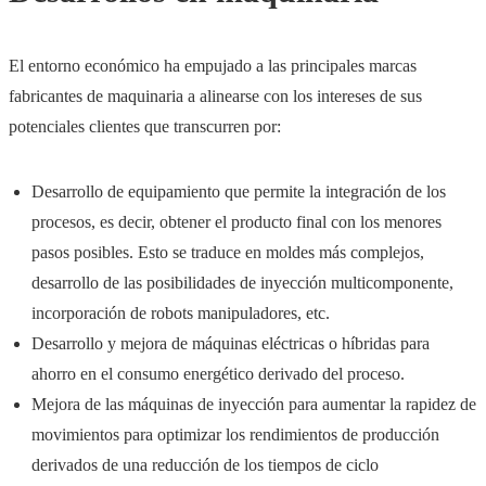
El entorno económico ha empujado a las principales marcas
fabricantes de maquinaria a alinearse con los intereses de sus
potenciales clientes que transcurren por:
Desarrollo de equipamiento que permite la integración de los
procesos, es decir, obtener el producto final con los menores
pasos posibles. Esto se traduce en moldes más complejos,
desarrollo de las posibilidades de inyección multicomponente,
incorporación de robots manipuladores, etc.
Desarrollo y mejora de máquinas eléctricas o híbridas para
ahorro en el consumo energético derivado del proceso.
Mejora de las máquinas de inyección para aumentar la rapidez de
movimientos para optimizar los rendimientos de producción
derivados de una reducción de los tiempos de ciclo