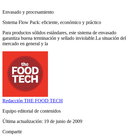
Envasado y procesamiento
Sistema Flow Pack: eficiente, económico y práctico
Para productos sólidos estándares, este sistema de envasado
garantiza buena terminación y sellado inviolable.La situación del
mercado en general y la
Redacción
THE FOOD TECH
Equipo editorial de contenidos
Última actualización:
19 de junio de 2009
Compartir