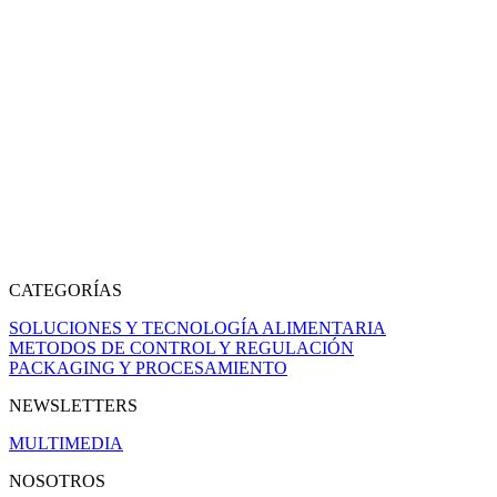
CATEGORÍAS
SOLUCIONES Y TECNOLOGÍA ALIMENTARIA
METODOS DE CONTROL Y REGULACIÓN
PACKAGING Y PROCESAMIENTO
NEWSLETTERS
MULTIMEDIA
NOSOTROS