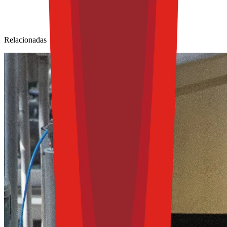
Relacionadas