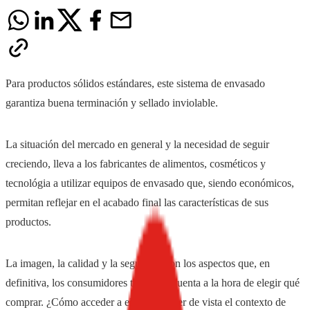
Para productos sólidos estándares, este sistema de envasado
garantiza buena terminación y sellado inviolable.
La situación del mercado en general y la necesidad de seguir
creciendo, lleva a los fabricantes de alimentos, cosméticos y
tecnológia a utilizar equipos de envasado que, siendo económicos,
permitan reflejar en el acabado final las características de sus
productos.
La imagen, la calidad y la seguridad son los aspectos que, en
definitiva, los consumidores tienen en cuenta a la hora de elegir qué
comprar. ¿Cómo acceder a ello sin perder de vista el contexto de