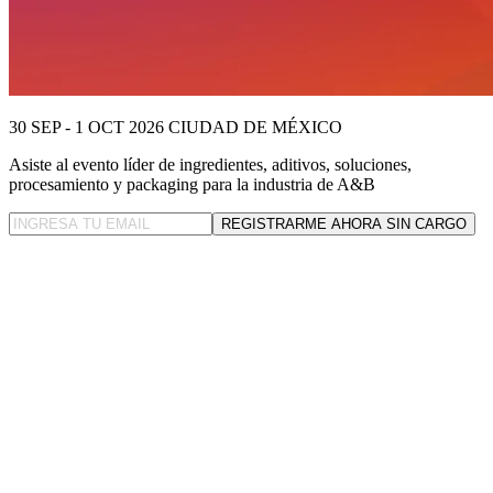
30 SEP - 1 OCT 2026
CIUDAD DE MÉXICO
Asiste al evento líder
de ingredientes, aditivos, soluciones,
procesamiento y packaging para la industria de A&B
REGISTRARME AHORA SIN CARGO