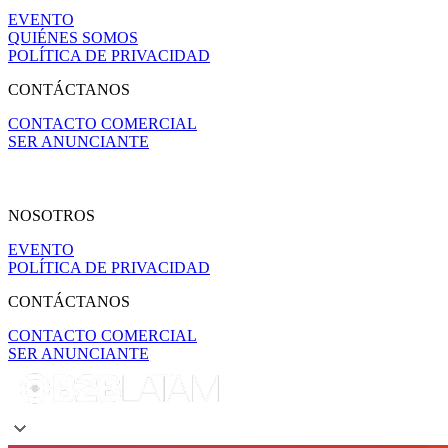
EVENTO
QUIÉNES SOMOS
POLÍTICA DE PRIVACIDAD
CONTÁCTANOS
CONTACTO COMERCIAL
SER ANUNCIANTE
NOSOTROS
EVENTO
POLÍTICA DE PRIVACIDAD
CONTÁCTANOS
CONTACTO COMERCIAL
SER ANUNCIANTE