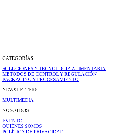
CATEGORÍAS
SOLUCIONES Y TECNOLOGÍA ALIMENTARIA
METODOS DE CONTROL Y REGULACIÓN
PACKAGING Y PROCESAMIENTO
NEWSLETTERS
MULTIMEDIA
NOSOTROS
EVENTO
QUIÉNES SOMOS
POLÍTICA DE PRIVACIDAD