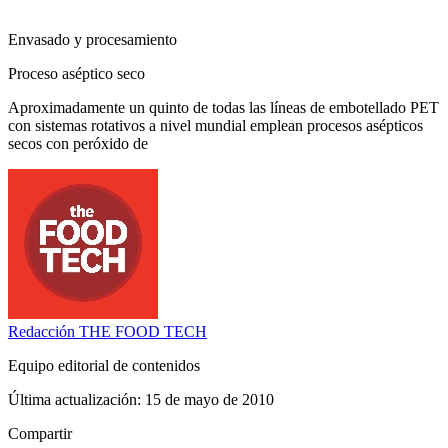
Envasado y procesamiento
Proceso aséptico seco
Aproximadamente un quinto de todas las líneas de embotellado PET
con sistemas rotativos a nivel mundial emplean procesos asépticos
secos con peróxido de
Redacción
THE FOOD TECH
Equipo editorial de contenidos
Última actualización:
15 de mayo de 2010
Compartir