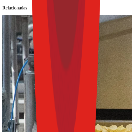
Relacionadas