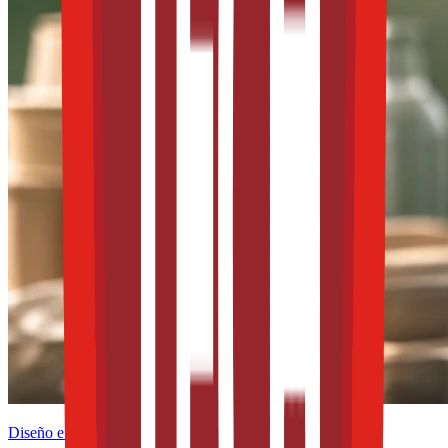
Diseño e innovación