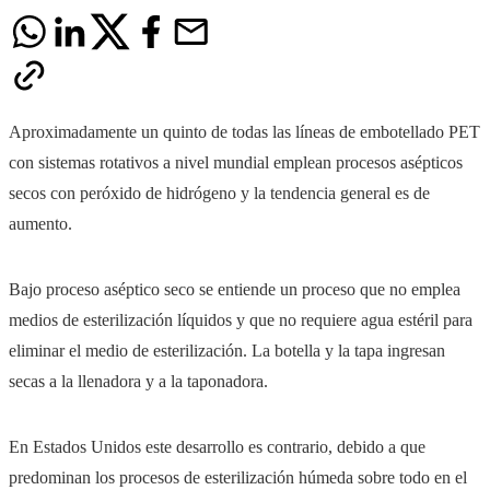
Aproximadamente un quinto de todas las líneas de embotellado PET
con sistemas rotativos a nivel mundial emplean procesos asépticos
secos con peróxido de hidrógeno y la tendencia general es de
aumento.
Bajo proceso aséptico seco se entiende un proceso que no emplea
medios de esterilización líquidos y que no requiere agua estéril para
eliminar el medio de esterilización. La botella y la tapa ingresan
secas a la llenadora y a la taponadora.
En Estados Unidos este desarrollo es contrario, debido a que
predominan los procesos de esterilización húmeda sobre todo en el