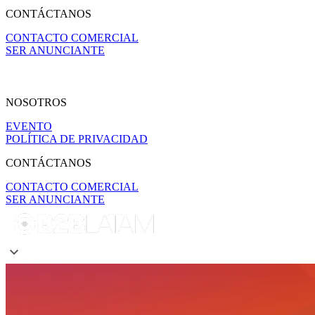
CONTÁCTANOS
CONTACTO COMERCIAL
SER ANUNCIANTE
NOSOTROS
EVENTO
POLÍTICA DE PRIVACIDAD
CONTÁCTANOS
CONTACTO COMERCIAL
SER ANUNCIANTE