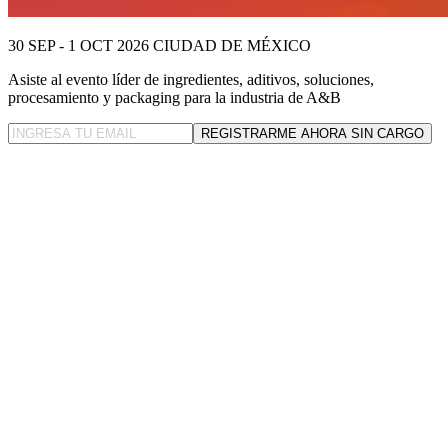
30 SEP - 1 OCT 2026
CIUDAD DE MÉXICO
Asiste al evento líder
de ingredientes, aditivos, soluciones,
procesamiento y packaging para la industria de A&B
REGISTRARME AHORA SIN CARGO