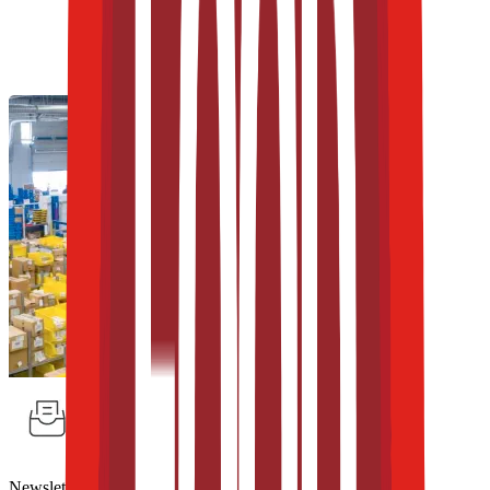
Newsletter