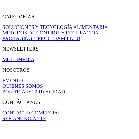
CATEGORÍAS
SOLUCIONES Y TECNOLOGÍA ALIMENTARIA
METODOS DE CONTROL Y REGULACIÓN
PACKAGING Y PROCESAMIENTO
NEWSLETTERS
MULTIMEDIA
NOSOTROS
EVENTO
QUIÉNES SOMOS
POLÍTICA DE PRIVACIDAD
CONTÁCTANOS
CONTACTO COMERCIAL
SER ANUNCIANTE