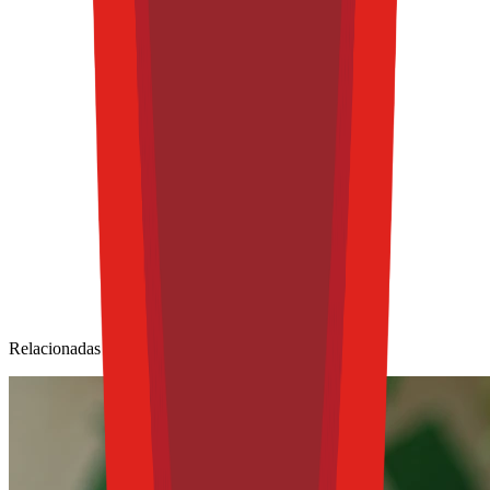
Relacionadas