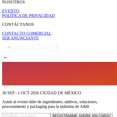
NOSOTROS
EVENTO
POLÍTICA DE PRIVACIDAD
CONTÁCTANOS
CONTACTO COMERCIAL
SER ANUNCIANTE
30 SEP - 1 OCT 2026
CIUDAD DE MÉXICO
Asiste al evento líder
de ingredientes, aditivos, soluciones,
procesamiento y packaging para la industria de A&B
REGISTRARME AHORA SIN CARGO