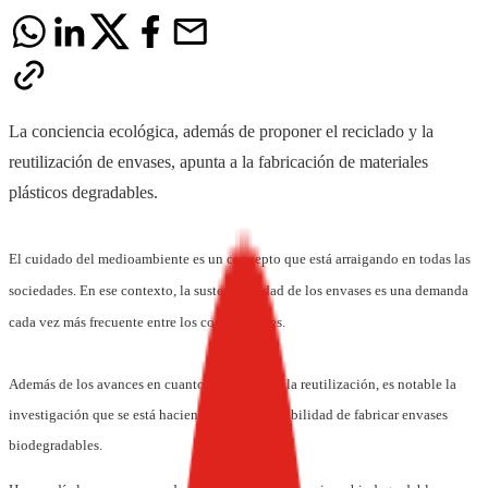
La conciencia ecológica, además de proponer el reciclado y la
reutilización de envases, apunta a la fabricación de materiales
plásticos degradables.
El cuidado del medioambiente es un concepto que está arraigando en todas las
sociedades. En ese contexto, la sustentabilidad de los envases es una demanda
cada vez más frecuente entre los consumidores.
Además de los avances en cuanto a reciclado y la reutilización, es notable la
investigación que se está haciendo sobre la posibilidad de fabricar envases
biodegradables.