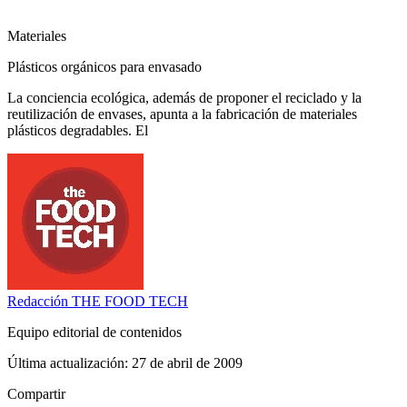
Materiales
Plásticos orgánicos para envasado
La conciencia ecológica, además de proponer el reciclado y la
reutilización de envases, apunta a la fabricación de materiales
plásticos degradables. El
Redacción
THE FOOD TECH
Equipo editorial de contenidos
Última actualización:
27 de abril de 2009
Compartir