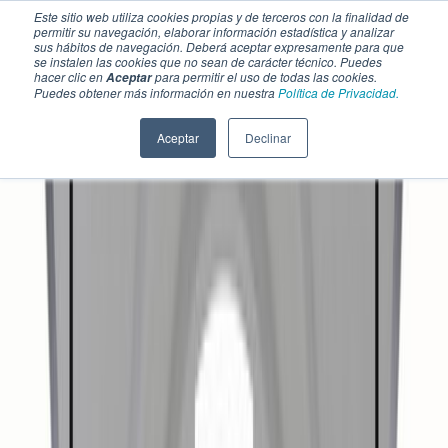
Este sitio web utiliza cookies propias y de terceros con la finalidad de
permitir su navegación, elaborar información estadística y analizar
sus hábitos de navegación. Deberá aceptar expresamente para que
se instalen las cookies que no sean de carácter técnico. Puedes
hacer clic en
para permitir el uso de todas las cookies.
Aceptar
Puedes obtener más información en nuestra
Política de Privacidad.
Aceptar
Declinar
SECCIONES
EBOOKS
MULTIMEDIA
NEWSLETTERS
EVENTO
BOLSA DE TRABAJO
Soluciones y tecnología alimentaria
Bebidas
Lácteos y derivados
Panificación y snacks
Cárnicos y alternativas plant-based
Confitería