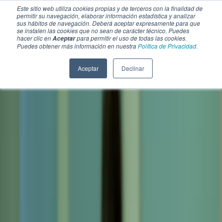
Este sitio web utiliza cookies propias y de terceros con la finalidad de
permitir su navegación, elaborar información estadística y analizar
sus hábitos de navegación. Deberá aceptar expresamente para que
se instalen las cookies que no sean de carácter técnico. Puedes
hacer clic en
para permitir el uso de todas las cookies.
Aceptar
Puedes obtener más información en nuestra
Política de Privacidad.
Aceptar
Declinar
SECCIONES
EBOOKS
MULTIMEDIA
NEWSLETTERS
EVENTO
BOLSA DE TRABAJO
Soluciones y tecnología alimentaria
Bebidas
Lácteos y derivados
Panificación y snacks
Cárnicos y alternativas plant-based
Confitería