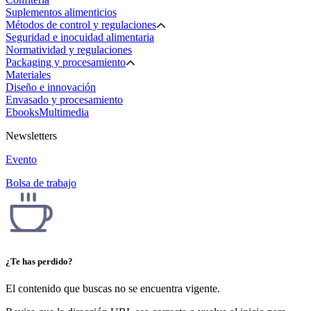
Suplementos alimenticios
Métodos de control y regulaciones
Seguridad e inocuidad alimentaria
Normatividad y regulaciones
Packaging y procesamiento
Materiales
Diseño e innovación
Envasado y procesamiento
Ebooks
Multimedia
Newsletters
Evento
Bolsa de trabajo
¿Te has perdido?
El contenido que buscas no se encuentra vigente.