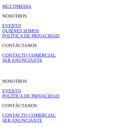
MULTIMEDIA
NOSOTROS
EVENTO
QUIÉNES SOMOS
POLÍTICA DE PRIVACIDAD
CONTÁCTANOS
CONTACTO COMERCIAL
SER ANUNCIANTE
NOSOTROS
EVENTO
POLÍTICA DE PRIVACIDAD
CONTÁCTANOS
CONTACTO COMERCIAL
SER ANUNCIANTE