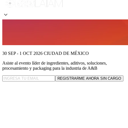
30 SEP - 1 OCT 2026
CIUDAD DE MÉXICO
Asiste al evento líder
de ingredientes, aditivos, soluciones,
procesamiento y packaging para la industria de A&B
REGISTRARME AHORA SIN CARGO