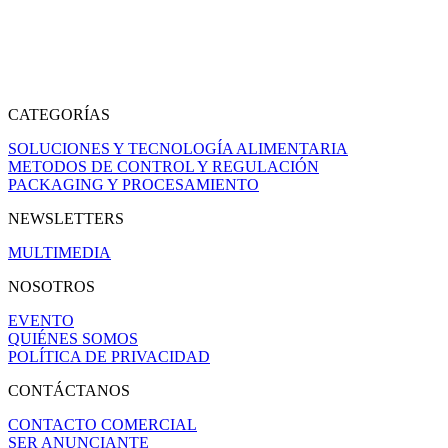
CATEGORÍAS
SOLUCIONES Y TECNOLOGÍA ALIMENTARIA
METODOS DE CONTROL Y REGULACIÓN
PACKAGING Y PROCESAMIENTO
NEWSLETTERS
MULTIMEDIA
NOSOTROS
EVENTO
QUIÉNES SOMOS
POLÍTICA DE PRIVACIDAD
CONTÁCTANOS
CONTACTO COMERCIAL
SER ANUNCIANTE