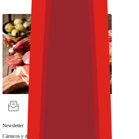
Newsletter
Cárnicos y derivados