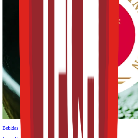
Bebidas