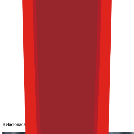
Relacionadas