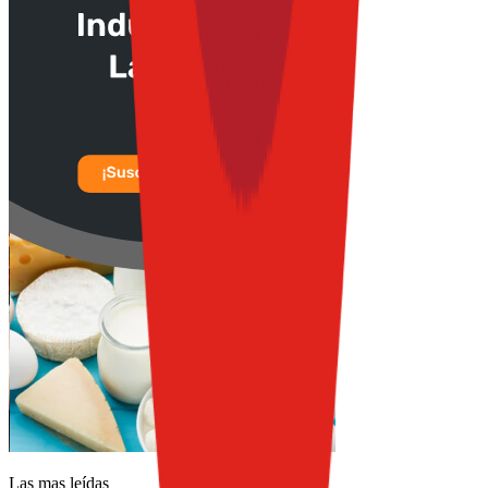
Las mas leídas