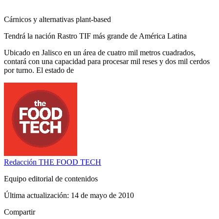
Cárnicos y alternativas plant-based
Tendrá la nación Rastro TIF más grande de América Latina
Ubicado en Jalisco en un área de cuatro mil metros cuadrados,
contará con una capacidad para procesar mil reses y dos mil cerdos
por turno. El estado de
Redacción
THE FOOD TECH
Equipo editorial de contenidos
Última actualización:
14 de mayo de 2010
Compartir