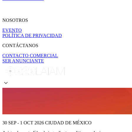
NOSOTROS
EVENTO
POLÍTICA DE PRIVACIDAD
CONTÁCTANOS
CONTACTO COMERCIAL
SER ANUNCIANTE
30 SEP - 1 OCT 2026
CIUDAD DE MÉXICO