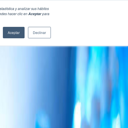
stadística y analizar sus hábitos
edes hacer clic en
para
Aceptar
Aceptar
Declinar