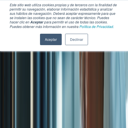
Este sitio web utiliza cookies propias y de terceros con la finalidad de
permitir su navegación, elaborar información estadística y analizar
sus hábitos de navegación. Deberá aceptar expresamente para que
se instalen las cookies que no sean de carácter técnico. Puedes
hacer clic en
para permitir el uso de todas las cookies.
Aceptar
Puedes obtener más información en nuestra
Política de Privacidad.
Aceptar
Declinar
SECCIONES
EBOOKS
MULTIMEDIA
NEWSLETTERS
EVENTO
BOLSA DE TRABAJO
Soluciones y tecnología alimentaria
Bebidas
Lácteos y derivados
Panificación y snacks
Cárnicos y alternativas plant-based
Confitería