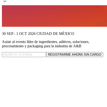
30 SEP - 1 OCT 2026
CIUDAD DE MÉXICO
Asiste al evento líder
de ingredientes, aditivos, soluciones,
procesamiento y packaging para la industria de A&B
REGISTRARME AHORA SIN CARGO