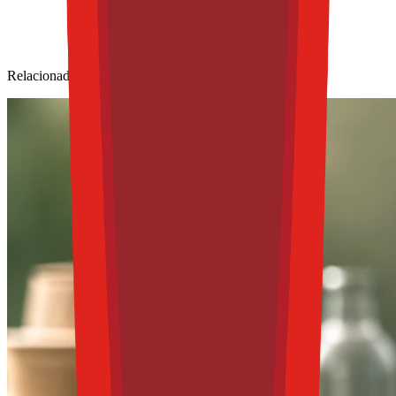
Relacionadas