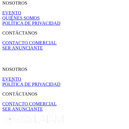
NOSOTROS
EVENTO
QUIÉNES SOMOS
POLÍTICA DE PRIVACIDAD
CONTÁCTANOS
CONTACTO COMERCIAL
SER ANUNCIANTE
NOSOTROS
EVENTO
POLÍTICA DE PRIVACIDAD
CONTÁCTANOS
CONTACTO COMERCIAL
SER ANUNCIANTE