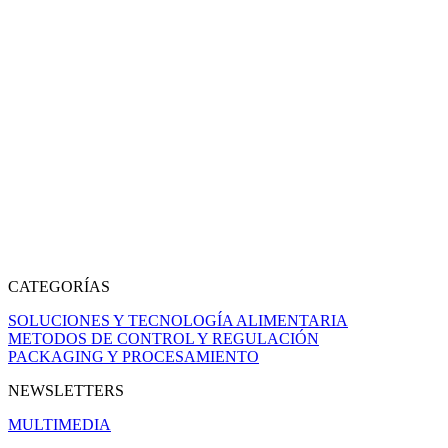
CATEGORÍAS
SOLUCIONES Y TECNOLOGÍA ALIMENTARIA
METODOS DE CONTROL Y REGULACIÓN
PACKAGING Y PROCESAMIENTO
NEWSLETTERS
MULTIMEDIA