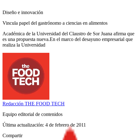
Diseño e innovación
Vincula papel del gastrónomo a ciencias en alimentos
Académica de la Universidad del Claustro de Sor Juana afirma que
es una propuesta nueva.En el marco del desayuno empresarial que
realiza la Universidad
Redacción
THE FOOD TECH
Equipo editorial de contenidos
Última actualización:
4 de febrero de 2011
Compartir