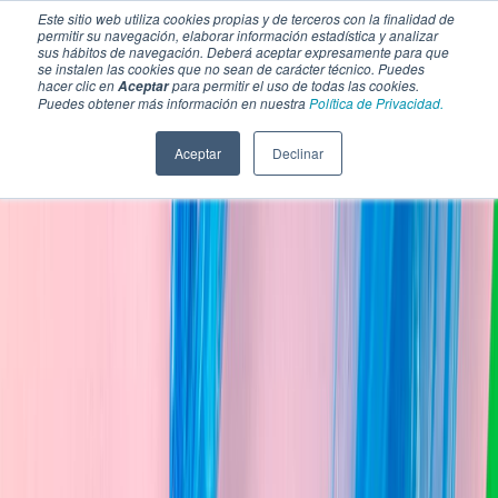
Este sitio web utiliza cookies propias y de terceros con la finalidad de
permitir su navegación, elaborar información estadística y analizar
sus hábitos de navegación. Deberá aceptar expresamente para que
se instalen las cookies que no sean de carácter técnico. Puedes
hacer clic en
para permitir el uso de todas las cookies.
Aceptar
Puedes obtener más información en nuestra
Política de Privacidad.
Aceptar
Declinar
SECCIONES
EBOOKS
MULTIMEDIA
NEWSLETTERS
EVENTO
BOLSA DE TRABAJO
Soluciones y tecnología alimentaria
Bebidas
Lácteos y derivados
Panificación y snacks
Cárnicos y alternativas plant-based
Confitería