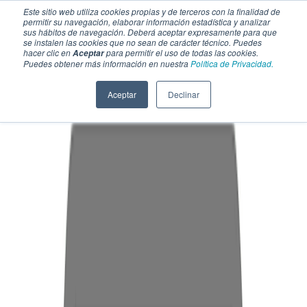
Este sitio web utiliza cookies propias y de terceros con la finalidad de
permitir su navegación, elaborar información estadística y analizar
sus hábitos de navegación. Deberá aceptar expresamente para que
se instalen las cookies que no sean de carácter técnico. Puedes
hacer clic en
para permitir el uso de todas las cookies.
Aceptar
Puedes obtener más información en nuestra
Política de Privacidad.
Aceptar
Declinar
SECCIONES
EBOOKS
MULTIMEDIA
NEWSLETTERS
EVENTO
BOLSA DE TRABAJO
Soluciones y tecnología alimentaria
Bebidas
Lácteos y derivados
Panificación y snacks
Cárnicos y alternativas plant-based
Confitería