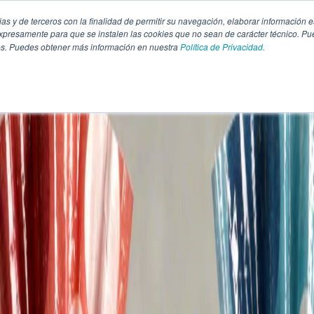
pias y de terceros con la finalidad de permitir su navegación, elaborar información e
presamente para que se instalen las cookies que no sean de carácter técnico. Pu
kies. Puedes obtener más información en nuestra
Política de Privacidad.