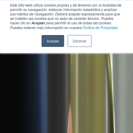
Este sitio web utiliza cookies propias y de terceros con la finalidad de
permitir su navegación, elaborar información estadística y analizar
sus hábitos de navegación. Deberá aceptar expresamente para que
se instalen las cookies que no sean de carácter técnico. Puedes
hacer clic en
para permitir el uso de todas las cookies.
Aceptar
Puedes obtener más información en nuestra
Política de Privacidad.
Aceptar
Declinar
SECCIONES
EBOOKS
MULTIMEDIA
NEWSLETTERS
EVENTO
BOLSA DE TRABAJO
Soluciones y tecnología alimentaria
Bebidas
Lácteos y derivados
Panificación y snacks
Cárnicos y alternativas plant-based
Confitería