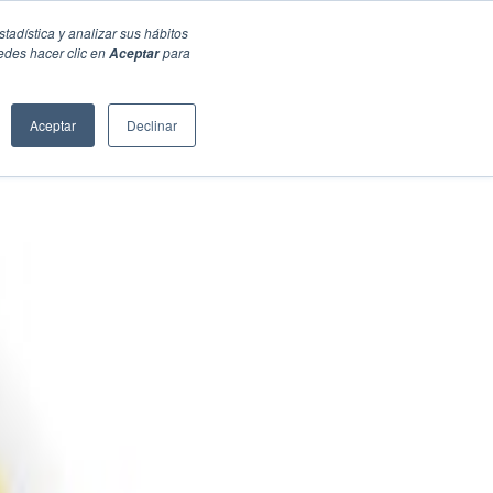
stadística y analizar sus hábitos
edes hacer clic en
para
Aceptar
Aceptar
Declinar