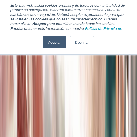
Este sitio web utiliza cookies propias y de terceros con la finalidad de
permitir su navegación, elaborar información estadística y analizar
sus hábitos de navegación. Deberá aceptar expresamente para que
se instalen las cookies que no sean de carácter técnico. Puedes
hacer clic en
para permitir el uso de todas las cookies.
Aceptar
Puedes obtener más información en nuestra
Política de Privacidad.
Aceptar
Declinar
SECCIONES
EBOOKS
MULTIMEDIA
NEWSLETTERS
EVENTO
BOLSA DE TRABAJO
Soluciones y tecnología alimentaria
Bebidas
Lácteos y derivados
Panificación y snacks
Cárnicos y alternativas plant-based
Confitería