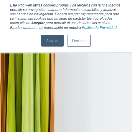
Este sitio web utiliza cookies propias y de terceros con la finalidad de
permitir su navegación, elaborar información estadística y analizar
sus hábitos de navegación. Deberá aceptar expresamente para que
se instalen las cookies que no sean de carácter técnico. Puedes
hacer clic en
para permitir el uso de todas las cookies.
Aceptar
Puedes obtener más información en nuestra
Política de Privacidad.
Aceptar
Declinar
SECCIONES
EBOOKS
MULTIMEDIA
NEWSLETTERS
EVENTO
BOLSA DE TRABAJO
Soluciones y tecnología alimentaria
Bebidas
Lácteos y derivados
Panificación y snacks
Cárnicos y alternativas plant-based
Confitería