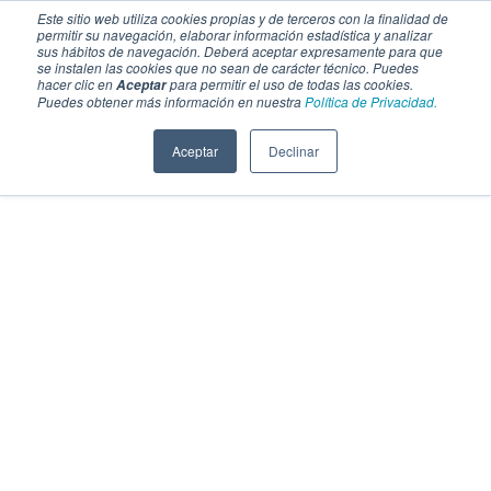
Este sitio web utiliza cookies propias y de terceros con la finalidad de
permitir su navegación, elaborar información estadística y analizar
sus hábitos de navegación. Deberá aceptar expresamente para que
se instalen las cookies que no sean de carácter técnico. Puedes
hacer clic en
para permitir el uso de todas las cookies.
Aceptar
Puedes obtener más información en nuestra
Política de Privacidad.
Aceptar
Declinar
SECCIONES
EBOOKS
MULTIMEDIA
NEWSLETTERS
EVENTO
BOLSA DE TRABAJO
Soluciones y tecnología alimentaria
Bebidas
Lácteos y derivados
Panificación y snacks
Cárnicos y alternativas plant-based
Confitería