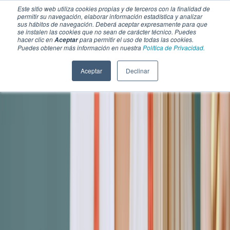
Este sitio web utiliza cookies propias y de terceros con la finalidad de
permitir su navegación, elaborar información estadística y analizar
sus hábitos de navegación. Deberá aceptar expresamente para que
se instalen las cookies que no sean de carácter técnico. Puedes
hacer clic en
para permitir el uso de todas las cookies.
Aceptar
Puedes obtener más información en nuestra
Política de Privacidad.
Aceptar
Declinar
SECCIONES
EBOOKS
MULTIMEDIA
NEWSLETTERS
EVENTO
BOLSA DE TRABAJO
Soluciones y tecnología alimentaria
Bebidas
Lácteos y derivados
Panificación y snacks
Cárnicos y alternativas plant-based
Confitería