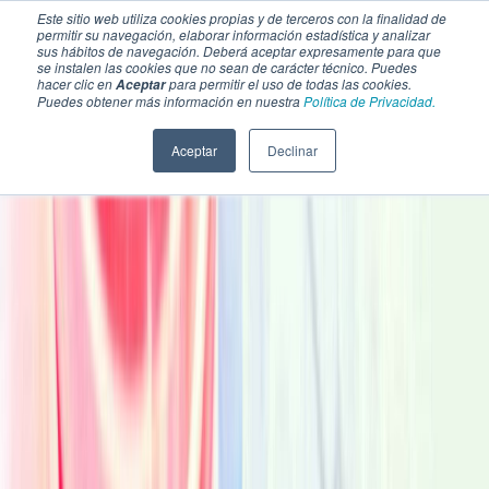
Este sitio web utiliza cookies propias y de terceros con la finalidad de
permitir su navegación, elaborar información estadística y analizar
sus hábitos de navegación. Deberá aceptar expresamente para que
se instalen las cookies que no sean de carácter técnico. Puedes
hacer clic en
para permitir el uso de todas las cookies.
Aceptar
Puedes obtener más información en nuestra
Política de Privacidad.
Aceptar
Declinar
SECCIONES
EBOOKS
MULTIMEDIA
NEWSLETTERS
EVENTO
BOLSA DE TRABAJO
Soluciones y tecnología alimentaria
Bebidas
Lácteos y derivados
Panificación y snacks
Cárnicos y alternativas plant-based
Confitería