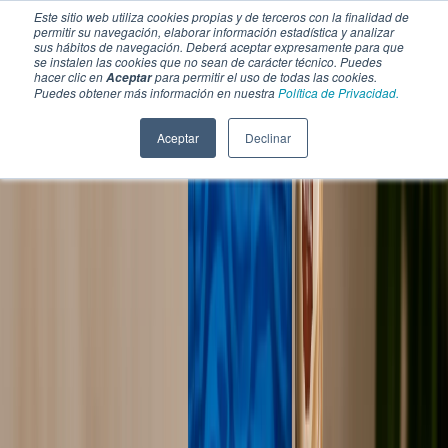
Este sitio web utiliza cookies propias y de terceros con la finalidad de
permitir su navegación, elaborar información estadística y analizar
sus hábitos de navegación. Deberá aceptar expresamente para que
se instalen las cookies que no sean de carácter técnico. Puedes
hacer clic en
para permitir el uso de todas las cookies.
Aceptar
Puedes obtener más información en nuestra
Política de Privacidad.
Aceptar
Declinar
SECCIONES
EBOOKS
MULTIMEDIA
NEWSLETTERS
EVENTO
BOLSA DE TRABAJO
Soluciones y tecnología alimentaria
Bebidas
Lácteos y derivados
Panificación y snacks
Cárnicos y alternativas plant-based
Confitería