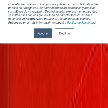
Este sitio web utiliza cookies propias y de terceros con la finalidad de
permitir su navegación, elaborar información estadística y analizar
sus hábitos de navegación. Deberá aceptar expresamente para que
se instalen las cookies que no sean de carácter técnico. Puedes
hacer clic en
para permitir el uso de todas las cookies.
Aceptar
Puedes obtener más información en nuestra
Política de Privacidad.
Aceptar
Declinar
SECCIONES
EBOOKS
MULTIMEDIA
NEWSLETTERS
EVENTO
BOLSA DE TRABAJO
Soluciones y tecnología alimentaria
Bebidas
Lácteos y derivados
Panificación y snacks
Cárnicos y alternativas plant-based
Confitería