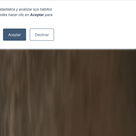
stadística y analizar sus hábitos
edes hacer clic en
para
Aceptar
Aceptar
Declinar