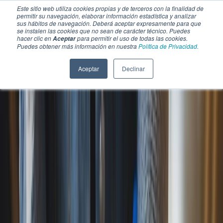
Este sitio web utiliza cookies propias y de terceros con la finalidad de
permitir su navegación, elaborar información estadística y analizar
sus hábitos de navegación. Deberá aceptar expresamente para que
se instalen las cookies que no sean de carácter técnico. Puedes
hacer clic en
para permitir el uso de todas las cookies.
Aceptar
Puedes obtener más información en nuestra
Política de Privacidad.
Aceptar
Declinar
SECCIONES
EBOOKS
MULTIMEDIA
NEWSLETTERS
EVENTO
BOLSA DE TRABAJO
Soluciones y tecnología alimentaria
Bebidas
Lácteos y derivados
Panificación y snacks
Cárnicos y alternativas plant-based
Confitería