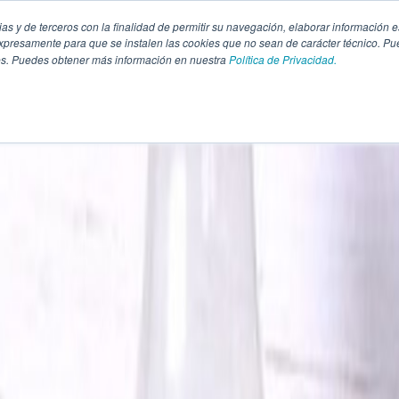
pias y de terceros con la finalidad de permitir su navegación, elaborar información e
presamente para que se instalen las cookies que no sean de carácter técnico. Pu
kies. Puedes obtener más información en nuestra
Política de Privacidad.