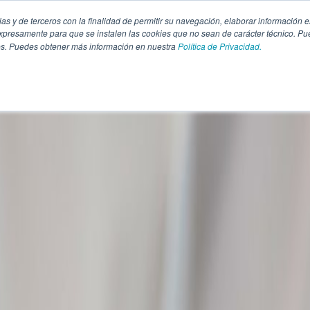
pias y de terceros con la finalidad de permitir su navegación, elaborar información e
presamente para que se instalen las cookies que no sean de carácter técnico. Pu
kies. Puedes obtener más información en nuestra
Política de Privacidad.