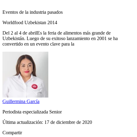
Eventos de la industria pasados
Worldfood Uzbekistan 2014
Del 2 al 4 de abrilEs la feria de alimentos más grande de
Uzbekistán. Luego de su exitoso lanzamiento en 2001 se ha
convertido en un evento clave para la
Guillermina
García
Periodista especializada Senior
Última actualización:
17 de diciembre de 2020
Compartir