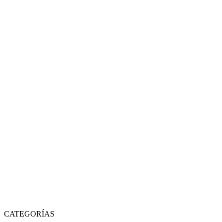
CATEGORÍAS