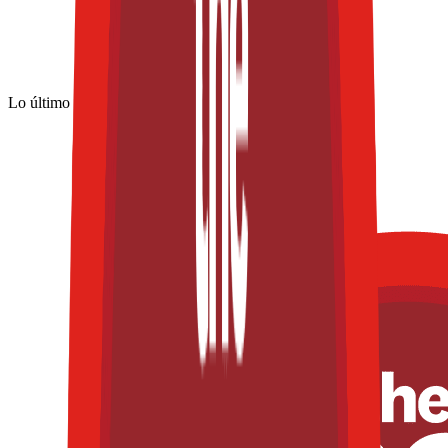
Lo último