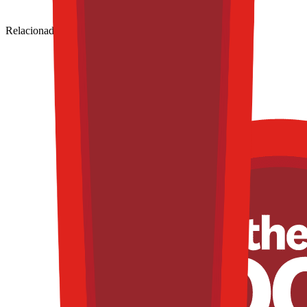
Relacionadas