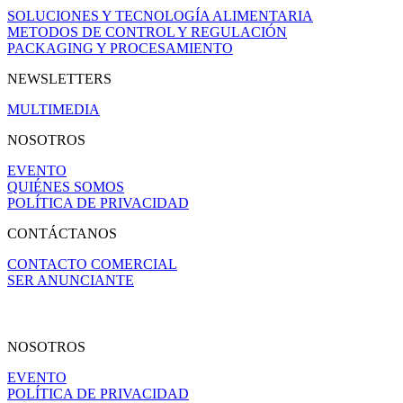
SOLUCIONES Y TECNOLOGÍA ALIMENTARIA
METODOS DE CONTROL Y REGULACIÓN
PACKAGING Y PROCESAMIENTO
NEWSLETTERS
MULTIMEDIA
NOSOTROS
EVENTO
QUIÉNES SOMOS
POLÍTICA DE PRIVACIDAD
CONTÁCTANOS
CONTACTO COMERCIAL
SER ANUNCIANTE
NOSOTROS
EVENTO
POLÍTICA DE PRIVACIDAD