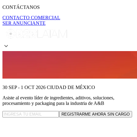
CONTÁCTANOS
CONTACTO COMERCIAL
SER ANUNCIANTE
30 SEP - 1 OCT 2026
CIUDAD DE MÉXICO
Asiste al evento líder
de ingredientes, aditivos, soluciones,
procesamiento y packaging para la industria de A&B
REGISTRARME AHORA SIN CARGO