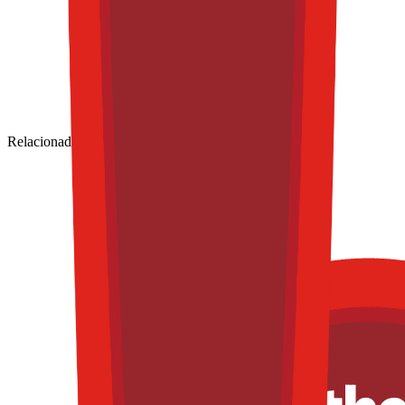
Relacionadas