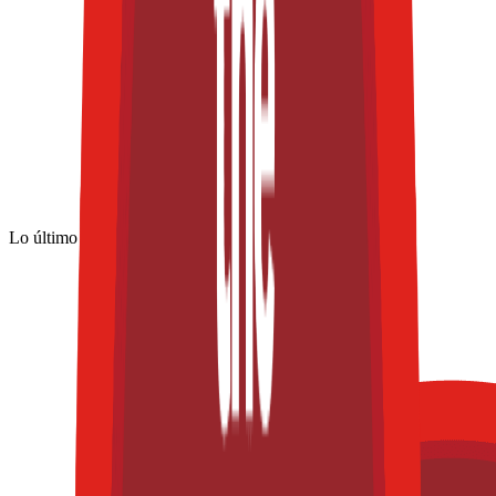
Lo último