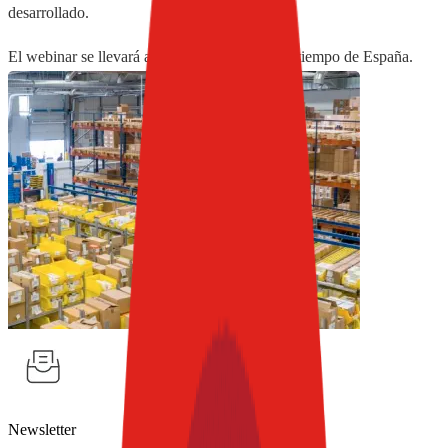
desarrollado.
El webinar se llevará a cabo de 12 a 13 horas tiempo de España.
Newsletter