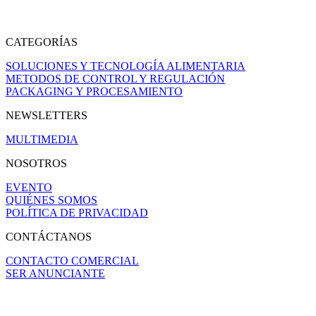
CATEGORÍAS
SOLUCIONES Y TECNOLOGÍA ALIMENTARIA
METODOS DE CONTROL Y REGULACIÓN
PACKAGING Y PROCESAMIENTO
NEWSLETTERS
MULTIMEDIA
NOSOTROS
EVENTO
QUIÉNES SOMOS
POLÍTICA DE PRIVACIDAD
CONTÁCTANOS
CONTACTO COMERCIAL
SER ANUNCIANTE