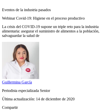
Eventos de la industria pasados
Webinar Covid-19: Higiene en el proceso productivo
La crisis del COVID-19 supone un triple reto para la industria
alimentaria: asegurar el suministro de alimentos a la población,
salvaguardar la salud de
Guillermina
García
Periodista especializada Senior
Última actualización:
14 de diciembre de 2020
Compartir