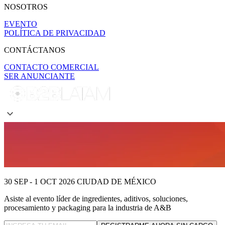
NOSOTROS
EVENTO
POLÍTICA DE PRIVACIDAD
CONTÁCTANOS
CONTACTO COMERCIAL
SER ANUNCIANTE
30 SEP - 1 OCT 2026
CIUDAD DE MÉXICO
Asiste al evento líder
de ingredientes, aditivos, soluciones,
procesamiento y packaging para la industria de A&B