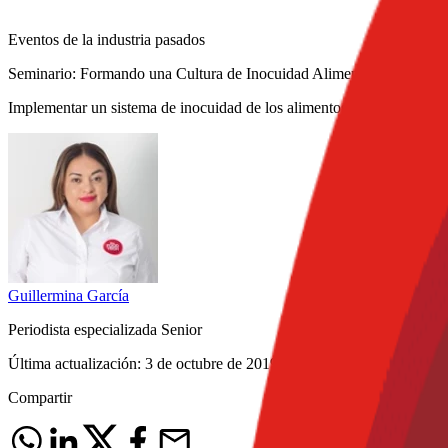
Eventos de la industria pasados
Seminario: Formando una Cultura de Inocuidad Alimentaria
Implementar un sistema de inocuidad de los alimentos no solo requier
Guillermina
García
Periodista especializada Senior
Última actualización:
3 de octubre de 2019
Compartir