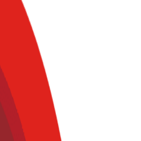
arrollar una