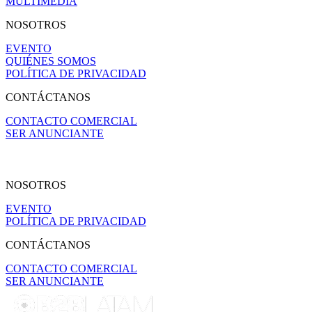
MULTIMEDIA
NOSOTROS
EVENTO
QUIÉNES SOMOS
POLÍTICA DE PRIVACIDAD
CONTÁCTANOS
CONTACTO COMERCIAL
SER ANUNCIANTE
NOSOTROS
EVENTO
POLÍTICA DE PRIVACIDAD
CONTÁCTANOS
CONTACTO COMERCIAL
SER ANUNCIANTE