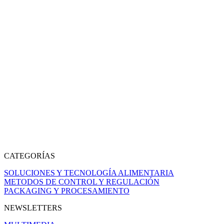
CATEGORÍAS
SOLUCIONES Y TECNOLOGÍA ALIMENTARIA
METODOS DE CONTROL Y REGULACIÓN
PACKAGING Y PROCESAMIENTO
NEWSLETTERS