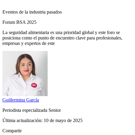
Eventos de la industria pasados
Forum BSA 2025
La seguridad alimentaria es una prioridad global y este foro se
posiciona como el punto de encuentro clave para profesionales,
empresas y expertos de este
Guillermina
García
Periodista especializada Senior
Última actualización:
10 de mayo de 2025
Compartir