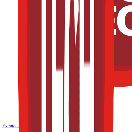
Eventos de la industria pasados