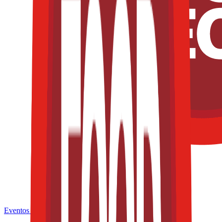
Eventos de la industria pasados