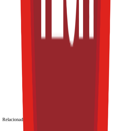
Relacionadas