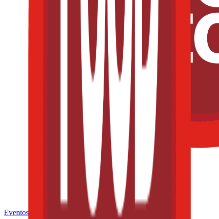
Eventos de la industria pasados