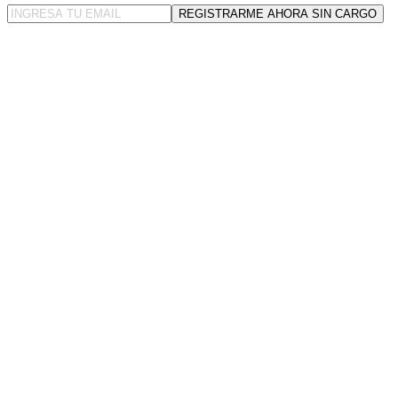
REGISTRARME AHORA SIN CARGO