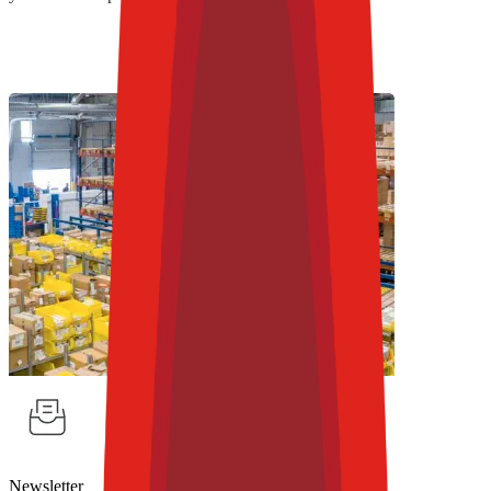
Newsletter