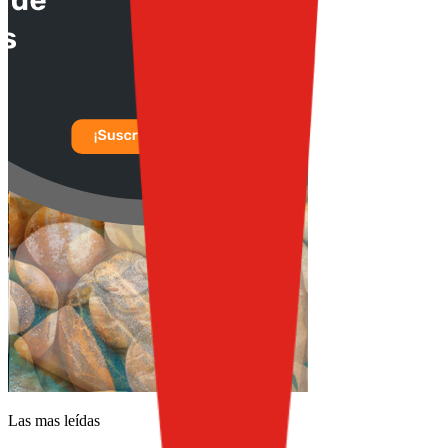
Las mas leídas