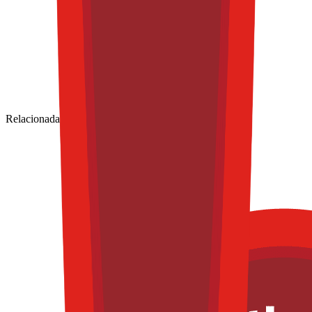
Relacionadas