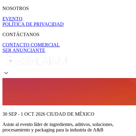
NOSOTROS
EVENTO
POLÍTICA DE PRIVACIDAD
CONTÁCTANOS
CONTACTO COMERCIAL
SER ANUNCIANTE
30 SEP - 1 OCT 2026
CIUDAD DE MÉXICO
Asiste al evento líder
de ingredientes, aditivos, soluciones,
procesamiento y packaging para la industria de A&B