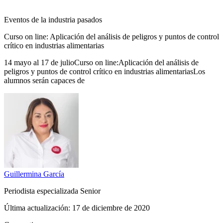
Eventos de la industria pasados
Curso on line: Aplicación del análisis de peligros y puntos de control
crítico en industrias alimentarias
14 mayo al 17 de julioCurso on line:Aplicación del análisis de
peligros y puntos de control crítico en industrias alimentariasLos
alumnos serán capaces de
Guillermina
García
Periodista especializada Senior
Última actualización:
17 de diciembre de 2020