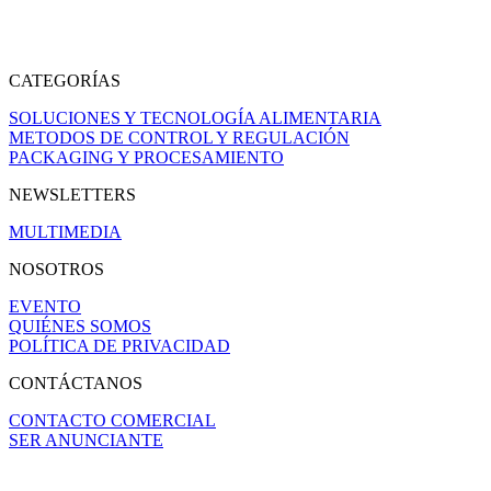
CATEGORÍAS
SOLUCIONES Y TECNOLOGÍA ALIMENTARIA
METODOS DE CONTROL Y REGULACIÓN
PACKAGING Y PROCESAMIENTO
NEWSLETTERS
MULTIMEDIA
NOSOTROS
EVENTO
QUIÉNES SOMOS
POLÍTICA DE PRIVACIDAD
CONTÁCTANOS
CONTACTO COMERCIAL
SER ANUNCIANTE