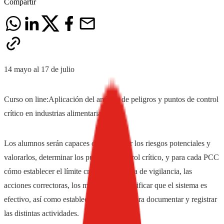
Compartir
14 mayo al 17 de julio
Curso on line:Aplicación del análisis de peligros y puntos de control
crítico en industrias alimentarias
Los alumnos serán capaces de identificar los riesgos potenciales y
valorarlos, determinar los puntos de control crítico, y para cada PCC
cómo establecer el límite crítico, el sistema de vigilancia, las
acciones correctoras, los métodos para verificar que el sistema es
efectivo, así como establecer un sistema para documentar y registrar
las distintas actividades.