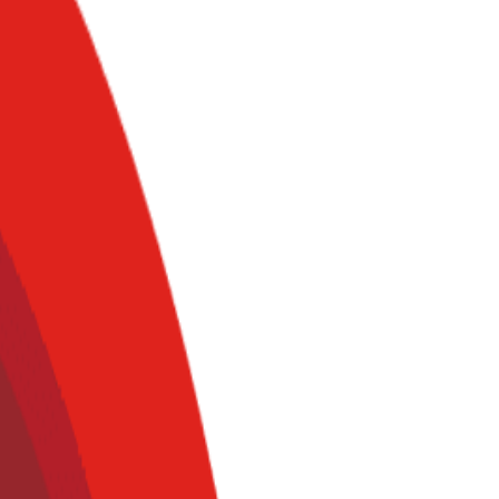
promover y