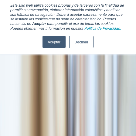
Este sitio web utiliza cookies propias y de terceros con la finalidad de
permitir su navegación, elaborar información estadística y analizar
sus hábitos de navegación. Deberá aceptar expresamente para que
se instalen las cookies que no sean de carácter técnico. Puedes
hacer clic en
para permitir el uso de todas las cookies.
Aceptar
Puedes obtener más información en nuestra
Política de Privacidad.
Aceptar
Declinar
SECCIONES
EBOOKS
MULTIMEDIA
NEWSLETTERS
EVENTO
BOLSA DE TRABAJO
Soluciones y tecnología alimentaria
Bebidas
Lácteos y derivados
Panificación y snacks
Cárnicos y alternativas plant-based
Confitería