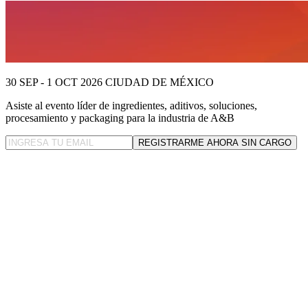
30 SEP - 1 OCT 2026
CIUDAD DE MÉXICO
Asiste al evento líder
de ingredientes, aditivos, soluciones,
procesamiento y packaging para la industria de A&B
REGISTRARME AHORA SIN CARGO