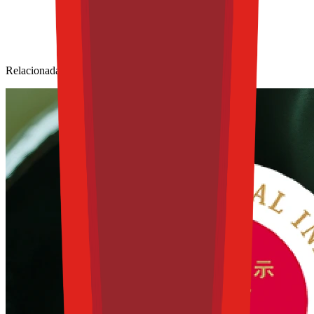
Relacionadas