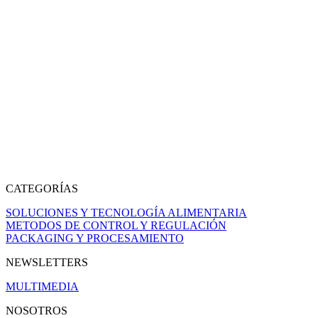
CATEGORÍAS
SOLUCIONES Y TECNOLOGÍA ALIMENTARIA
METODOS DE CONTROL Y REGULACIÓN
PACKAGING Y PROCESAMIENTO
NEWSLETTERS
MULTIMEDIA
NOSOTROS