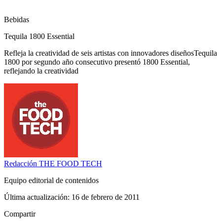
Bebidas
Tequila 1800 Essential
Refleja la creatividad de seis artistas con innovadores diseñosTequila
1800 por segundo año consecutivo presentó 1800 Essential,
reflejando la creatividad
Redacción
THE FOOD TECH
Equipo editorial de contenidos
Última actualización:
16 de febrero de 2011
Compartir