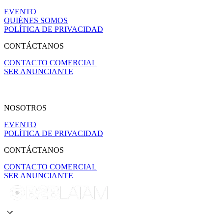
EVENTO
QUIÉNES SOMOS
POLÍTICA DE PRIVACIDAD
CONTÁCTANOS
CONTACTO COMERCIAL
SER ANUNCIANTE
NOSOTROS
EVENTO
POLÍTICA DE PRIVACIDAD
CONTÁCTANOS
CONTACTO COMERCIAL
SER ANUNCIANTE