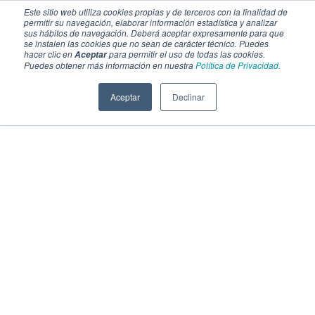
Este sitio web utiliza cookies propias y de terceros con la finalidad de
permitir su navegación, elaborar información estadística y analizar
sus hábitos de navegación. Deberá aceptar expresamente para que
se instalen las cookies que no sean de carácter técnico. Puedes
hacer clic en
para permitir el uso de todas las cookies.
Aceptar
Puedes obtener más información en nuestra
Política de Privacidad.
Aceptar
Declinar
SECCIONES
EBOOKS
MULTIMEDIA
NEWSLETTERS
EVENTO
BOLSA DE TRABAJO
Soluciones y tecnología alimentaria
Bebidas
Lácteos y derivados
Panificación y snacks
Cárnicos y alternativas plant-based
Confitería