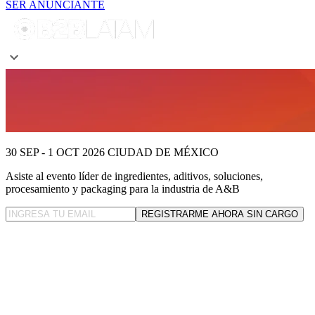
SER ANUNCIANTE
30 SEP - 1 OCT 2026
CIUDAD DE MÉXICO
Asiste al evento líder
de ingredientes, aditivos, soluciones,
procesamiento y packaging para la industria de A&B
REGISTRARME AHORA SIN CARGO