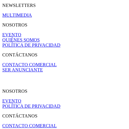
NEWSLETTERS
MULTIMEDIA
NOSOTROS
EVENTO
QUIÉNES SOMOS
POLÍTICA DE PRIVACIDAD
CONTÁCTANOS
CONTACTO COMERCIAL
SER ANUNCIANTE
NOSOTROS
EVENTO
POLÍTICA DE PRIVACIDAD
CONTÁCTANOS
CONTACTO COMERCIAL