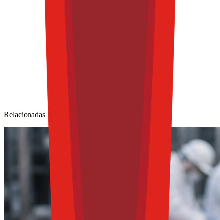
Relacionadas