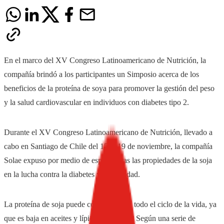
En el marco del XV Congreso Latinoamericano de Nutrición, la
compañía brindó a los participantes un Simposio acerca de los
beneficios de la proteína de soya para promover la gestión del peso
y la salud cardiovascular en individuos con diabetes tipo 2.
Durante el XV Congreso Latinoamericano de Nutrición, llevado a
cabo en Santiago de Chile del 15 al 19 de noviembre, la compañía
Solae expuso por medio de especialistas las propiedades de la soja
en la lucha contra la diabetes y la obesidad.
La proteína de soja puede consumirse en todo el ciclo de la vida, ya
que es baja en aceites y lípidos saturados. Según una serie de