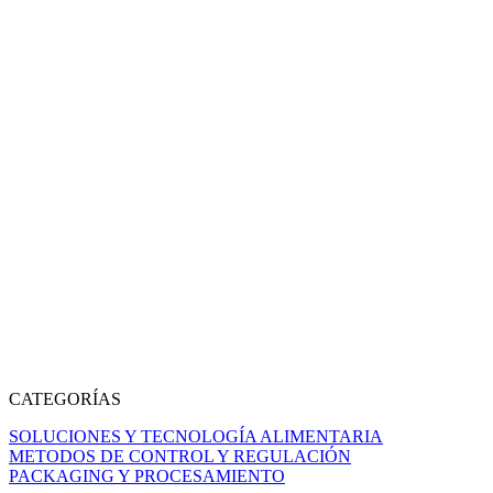
CATEGORÍAS
SOLUCIONES Y TECNOLOGÍA ALIMENTARIA
METODOS DE CONTROL Y REGULACIÓN
PACKAGING Y PROCESAMIENTO