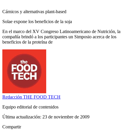
Cárnicos y alternativas plant-based
Solae expone los beneficios de la soja
En el marco del XV Congreso Latinoamericano de Nutrición, la
compañía brindó a los participantes un Simposio acerca de los
beneficios de la proteína de
Redacción
THE FOOD TECH
Equipo editorial de contenidos
Última actualización:
23 de noviembre de 2009
Compartir