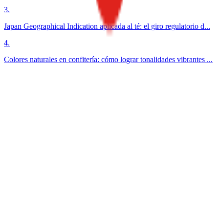
3
.
Japan Geographical Indication aplicada al té: el giro regulatorio d...
4
.
Colores naturales en confitería: cómo lograr tonalidades vibrantes ...