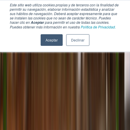
Este sitio web utiliza cookies propias y de terceros con la finalidad de
permitir su navegación, elaborar información estadística y analizar
sus hábitos de navegación. Deberá aceptar expresamente para que
se instalen las cookies que no sean de carácter técnico. Puedes
hacer clic en
para permitir el uso de todas las cookies.
Aceptar
Puedes obtener más información en nuestra
Política de Privacidad.
Aceptar
Declinar
SECCIONES
EBOOKS
MULTIMEDIA
NEWSLETTERS
EVENTO
BOLSA DE TRABAJO
Soluciones y tecnología alimentaria
Bebidas
Lácteos y derivados
Panificación y snacks
Cárnicos y alternativas plant-based
Confitería