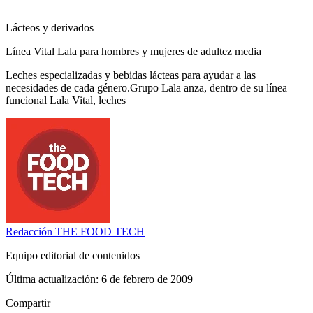
Lácteos y derivados
Línea Vital Lala para hombres y mujeres de adultez media
Leches especializadas y bebidas lácteas para ayudar a las
necesidades de cada género.Grupo Lala anza, dentro de su línea
funcional Lala Vital, leches
Redacción
THE FOOD TECH
Equipo editorial de contenidos
Última actualización:
6 de febrero de 2009
Compartir