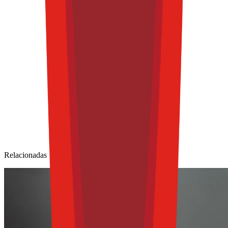
Relacionadas