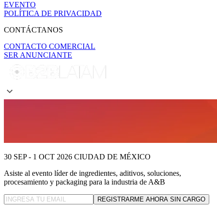
EVENTO
POLÍTICA DE PRIVACIDAD
CONTÁCTANOS
CONTACTO COMERCIAL
SER ANUNCIANTE
30 SEP - 1 OCT 2026
CIUDAD DE MÉXICO
Asiste al evento líder
de ingredientes, aditivos, soluciones,
procesamiento y packaging para la industria de A&B
REGISTRARME AHORA SIN CARGO