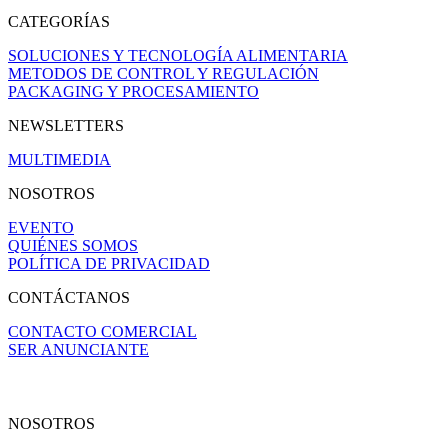
CATEGORÍAS
SOLUCIONES Y TECNOLOGÍA ALIMENTARIA
METODOS DE CONTROL Y REGULACIÓN
PACKAGING Y PROCESAMIENTO
NEWSLETTERS
MULTIMEDIA
NOSOTROS
EVENTO
QUIÉNES SOMOS
POLÍTICA DE PRIVACIDAD
CONTÁCTANOS
CONTACTO COMERCIAL
SER ANUNCIANTE
NOSOTROS