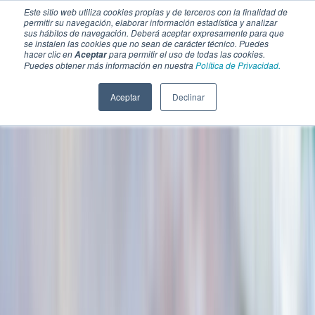
Este sitio web utiliza cookies propias y de terceros con la finalidad de
permitir su navegación, elaborar información estadística y analizar
sus hábitos de navegación. Deberá aceptar expresamente para que
se instalen las cookies que no sean de carácter técnico. Puedes
hacer clic en
para permitir el uso de todas las cookies.
Aceptar
Puedes obtener más información en nuestra
Política de Privacidad.
Aceptar
Declinar
SECCIONES
EBOOKS
MULTIMEDIA
NEWSLETTERS
EVENTO
BOLSA DE TRABAJO
Soluciones y tecnología alimentaria
Bebidas
Lácteos y derivados
Panificación y snacks
Cárnicos y alternativas plant-based
Confitería