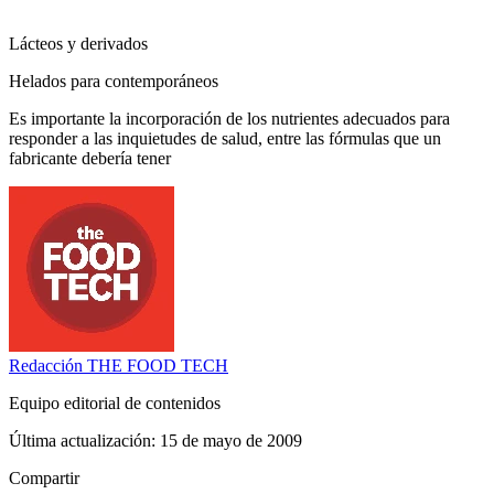
Lácteos y derivados
Helados para contemporáneos
Es importante la incorporación de los nutrientes adecuados para
responder a las inquietudes de salud, entre las fórmulas que un
fabricante debería tener
Redacción
THE FOOD TECH
Equipo editorial de contenidos
Última actualización:
15 de mayo de 2009
Compartir