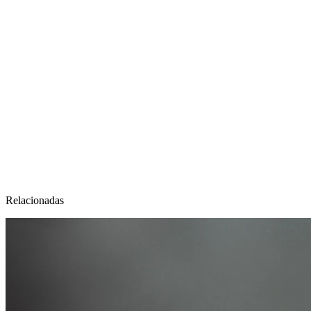
Relacionadas