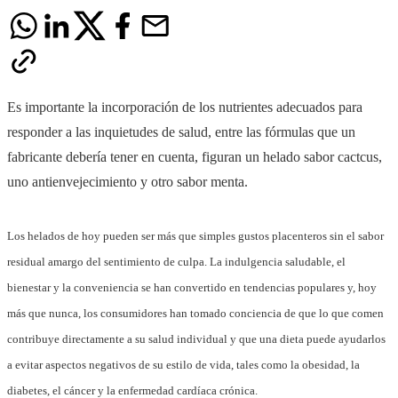
Es importante la incorporación de los nutrientes adecuados para
responder a las inquietudes de salud, entre las fórmulas que un
fabricante debería tener en cuenta, figuran un helado sabor cactcus,
uno antienvejecimiento y otro sabor menta.
Los helados de hoy pueden ser más que simples gustos placenteros sin el sabor
residual amargo del sentimiento de culpa. La indulgencia saludable, el
bienestar y la conveniencia se han convertido en tendencias populares y, hoy
más que nunca, los consumidores han tomado conciencia de que lo que comen
contribuye directamente a su salud individual y que una dieta puede ayudarlos
a evitar aspectos negativos de su estilo de vida, tales como la obesidad, la
diabetes, el cáncer y la enfermedad cardíaca crónica.