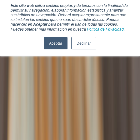
Este sitio web utiliza cookies propias y de terceros con la finalidad de
permitir su navegación, elaborar información estadística y analizar
sus hábitos de navegación. Deberá aceptar expresamente para que
se instalen las cookies que no sean de carácter técnico. Puedes
hacer clic en
para permitir el uso de todas las cookies.
Aceptar
Puedes obtener más información en nuestra
Política de Privacidad.
Aceptar
Declinar
SECCIONES
EBOOKS
MULTIMEDIA
NEWSLETTERS
EVENTO
BOLSA DE TRABAJO
Soluciones y tecnología alimentaria
Bebidas
Lácteos y derivados
Panificación y snacks
Cárnicos y alternativas plant-based
Confitería