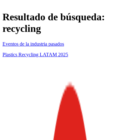
Resultado de búsqueda:
recycling
Eventos de la industria pasados
Plastics Recycling LATAM 2025