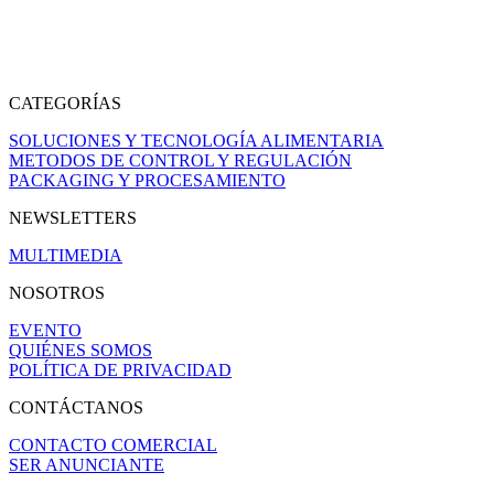
CATEGORÍAS
SOLUCIONES Y TECNOLOGÍA ALIMENTARIA
METODOS DE CONTROL Y REGULACIÓN
PACKAGING Y PROCESAMIENTO
NEWSLETTERS
MULTIMEDIA
NOSOTROS
EVENTO
QUIÉNES SOMOS
POLÍTICA DE PRIVACIDAD
CONTÁCTANOS
CONTACTO COMERCIAL
SER ANUNCIANTE