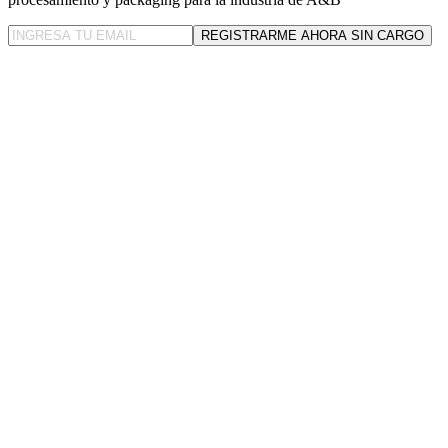
REGISTRARME AHORA SIN CARGO