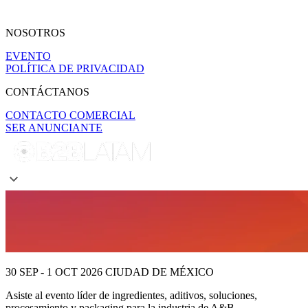
NOSOTROS
EVENTO
POLÍTICA DE PRIVACIDAD
CONTÁCTANOS
CONTACTO COMERCIAL
SER ANUNCIANTE
30 SEP - 1 OCT 2026
CIUDAD DE MÉXICO
Asiste al evento líder
de ingredientes, aditivos, soluciones,
procesamiento y packaging para la industria de A&B